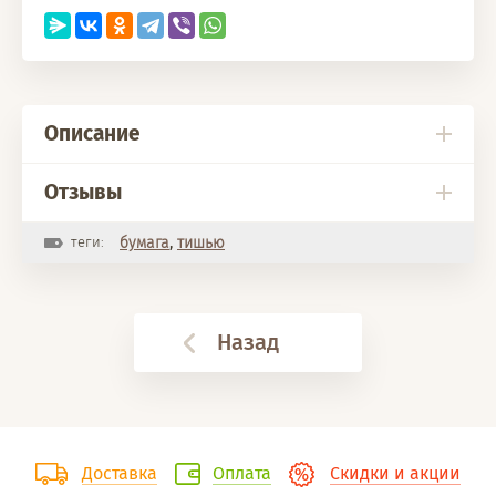
Описание
Отзывы
теги:
бумага
,
тишью
Назад
Доставка
Оплата
Скидки и акции