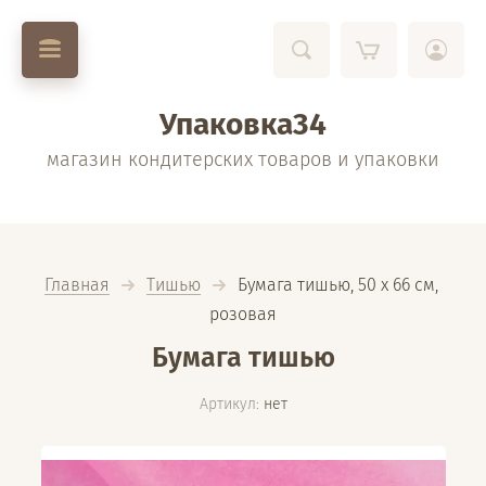
Упаковка34
магазин кондитерских товаров и упаковки
Главная
Тишью
  Бумага тишью, 50 х 66 см, 
розовая
Бумага тишью
Артикул:
нет