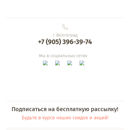
г. Волгоград
+7 (905) 396-39-74
Мы в социальных сетях:
Подписаться на бесплатную рассылку!
Будьте в курсе наших скидок и акций!