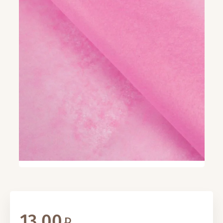
13.00