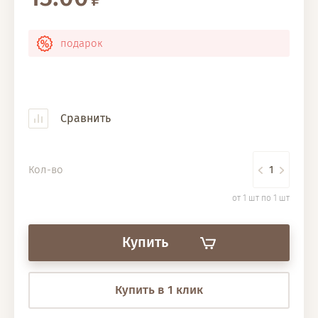
подарок
Сравнить
Кол-во
от 1 шт по 1 шт
Купить
Купить в 1 клик