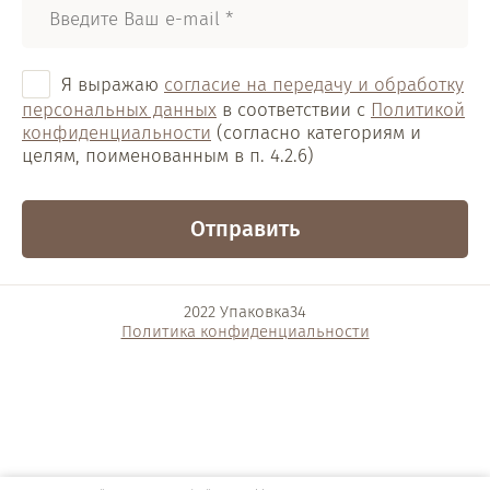
Я выражаю
согласие на передачу и обработку
персональных данных
в соответствии с
Политикой
конфиденциальности
(согласно категориям и
целям, поименованным в п. 4.2.6)
Отправить
2022 Упаковка34
Политика конфиденциальности
Разработка интернет-магазина
в Волгограде