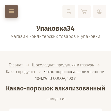
Упаковка34
магазин кондитерских товаров и упаковки
Главная
Шоколадная продукция и глазурь
Какао продукты
  Какао-порошок алкализованный 
10-12% JB COCOA, 100 г
Какао-порошок алкализованный
Артикул:
нет