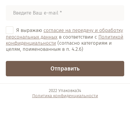
Я выражаю
согласие на передачу и обработку
персональных данных
в соответствии с
Политикой
конфиденциальности
(согласно категориям и
целям, поименованным в п. 4.2.6)
Отправить
2022 Упаковка34
Политика конфиденциальности