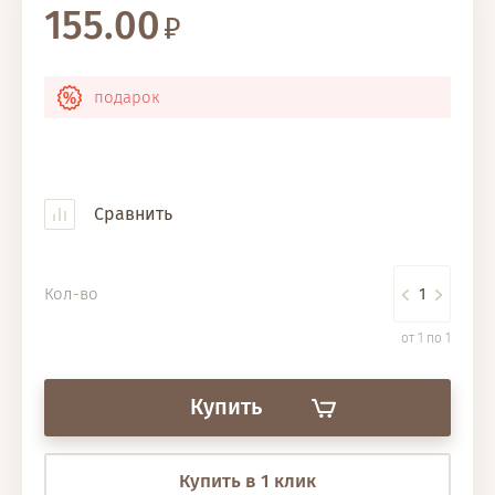
155.00
подарок
Сравнить
Кол-во
от 1 по 1
Купить
Купить в 1 клик