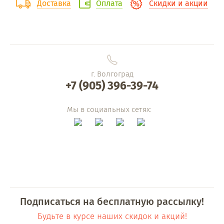
Доставка
Оплата
Скидки и акции
г. Волгоград
+7 (905) 396-39-74
Мы в социальных сетях:
Подписаться на бесплатную рассылку!
Будьте в курсе наших скидок и акций!