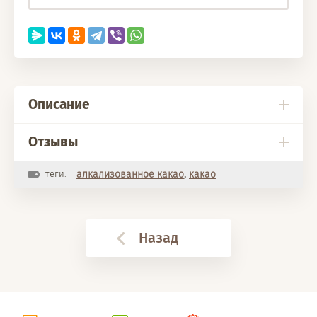
Описание
Отзывы
теги:
алкализованное какао
,
какао
Назад