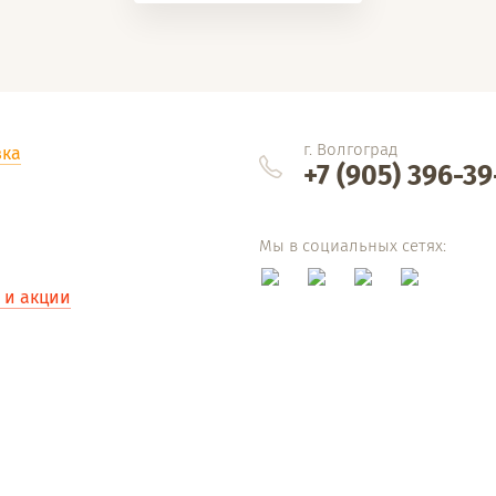
г. Волгоград
вка
+7 (905) 396-39
Мы в социальных сетях:
 и акции