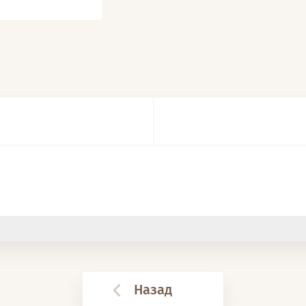
Назад