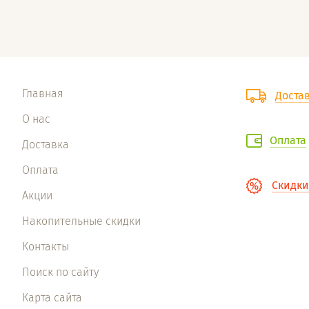
Главная
Доста
О нас
Оплата
Доставка
Оплата
Скидки
Акции
Накопительные скидки
Контакты
Поиск по сайту
Карта сайта