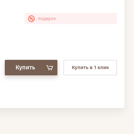
подарок
Купить
Купить в 1 клик