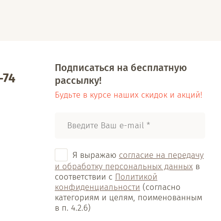
Подписаться на бесплатную
-74
рассылку!
Будьте в курсе наших скидок и акций!
Я выражаю
согласие на передачу
и обработку персональных данных
в
соответствии с
Политикой
конфиденциальности
(согласно
категориям и целям, поименованным
в п. 4.2.6)