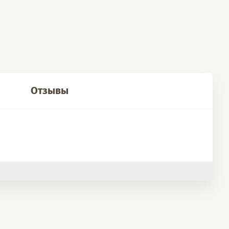
Отзывы