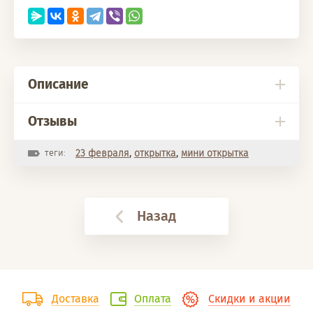
Описание
Отзывы
теги:
23 февраля
,
открытка
,
мини открытка
Назад
Доставка
Оплата
Скидки и акции