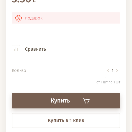
подарок
Сравнить
Кол-во
от 1 шт по 1 шт
Купить
Купить в 1 клик