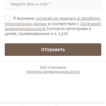
Я выражаю
согласие на передачу и обработку
персональных данных
в соответствии с
Политикой
конфиденциальности
(согласно категориям и
целям, поименованным в п. 4.2.6)
Отправить
2022 Упаковка34
Политика конфиденциальности
Разработка интернет-магазина
в Волгограде