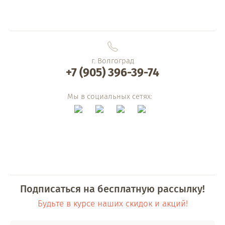
г. Волгоград
+7 (905) 396-39-74
Мы в социальных сетях:
Подписаться на бесплатную рассылку!
Будьте в курсе наших скидок и акций!