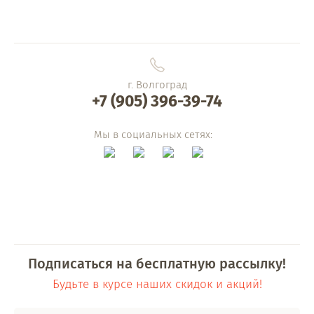
г. Волгоград
+7 (905) 396-39-74
Мы в социальных сетях:
Подписаться на бесплатную рассылку!
Будьте в курсе наших скидок и акций!