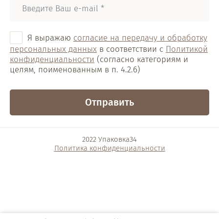
Я выражаю
согласие на передачу и обработку
персональных данных
в соответствии с
Политикой
конфиденциальности
(согласно категориям и
целям, поименованным в п. 4.2.6)
Отправить
2022 Упаковка34
Политика конфиденциальности
Разработка интернет-магазина
в Волгограде