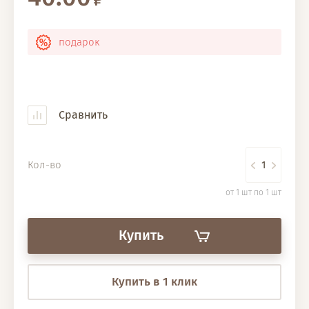
подарок
Сравнить
Кол-во
от 1 шт по 1 шт
Купить
Купить в 1 клик