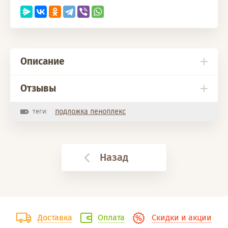
Описание
Отзывы
теги:
подложка пеноплекс
Назад
Доставка
Оплата
Скидки и акции