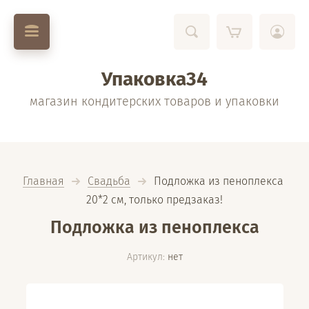
Упаковка34
магазин кондитерских товаров и упаковки
Главная
Свадьба
  Подложка из пеноплекса 
20*2 см, только предзаказ!
Подложка из пеноплекса
Артикул:
нет