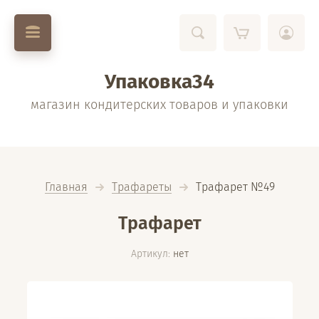
Упаковка34
магазин кондитерских товаров и упаковки
Главная
Трафареты
  Трафарет №49
Трафарет
Артикул:
нет