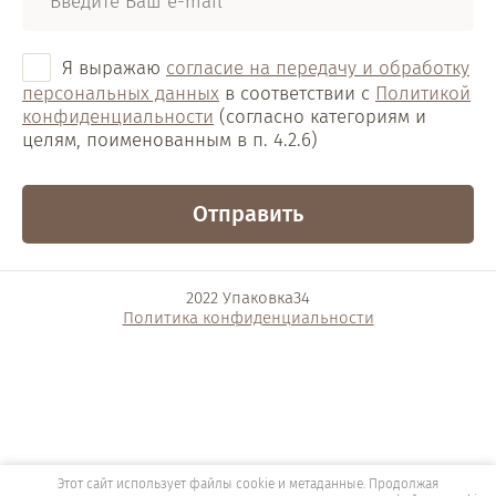
Я выражаю
согласие на передачу и обработку
персональных данных
в соответствии с
Политикой
конфиденциальности
(согласно категориям и
целям, поименованным в п. 4.2.6)
Отправить
2022 Упаковка34
Политика конфиденциальности
Разработка интернет-магазина
в Волгограде
Этот сайт использует файлы cookie и метаданные. Продолжая