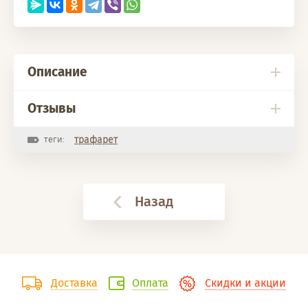
Описание
Отзывы
теги:
трафарет
Назад
Доставка
Оплата
Скидки и акции